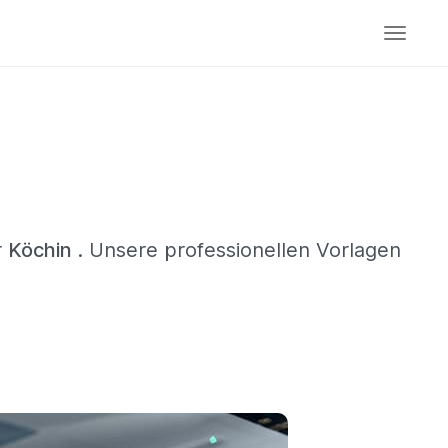
r
Köchin
. Unsere professionellen Vorlagen