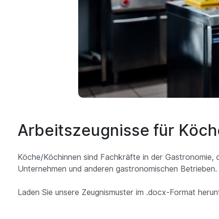
Arbeitszeugnisse für Köc
Köche/Köchinnen sind Fachkräfte in der Gastronomie, die
Unternehmen und anderen gastronomischen Betrieben.
Laden Sie unsere Zeugnismuster im .docx-Format herunte