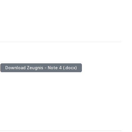
Download Zeugnis - Note 4 (.docx)