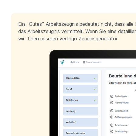
Ein "Gutes" Arbeitszeugnis bedeutet nicht, dass all
das Arbeitszeugnis vermittelt. Wenn Sie eine detaill
wir Ihnen unseren verlingo Zeugnisgenerator.