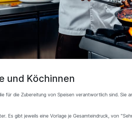
he und Köchinnen
 für die Zubereitung von Speisen verantwortlich sind. Sie ar
r. Es gibt jeweils eine Vorlage je Gesamteindruck, von "Seh