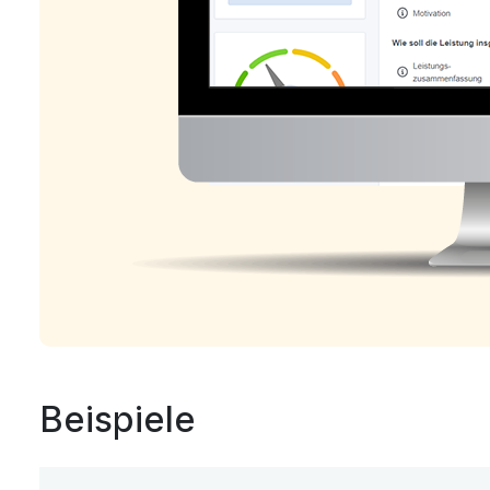
Beispiele