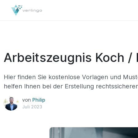
Arbeitszeugnis Koch /
Hier finden Sie kostenlose Vorlagen und Must
helfen Ihnen bei der Erstellung rechtssichere
von
Philip
Juli 2023