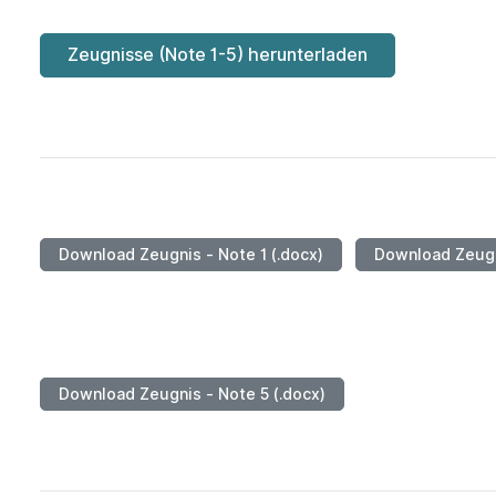
Zeugnisse (Note 1-5) herunterladen
Download Zeugnis - Note 1 (.docx)
Download Zeugni
Download Zeugnis - Note 5 (.docx)