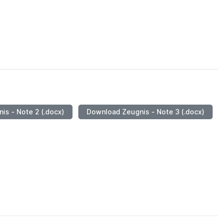
s - Note 2 (.docx)
Download Zeugnis - Note 3 (.docx)