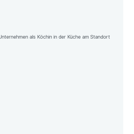
 Unternehmen als Köchin in der Küche am Standort