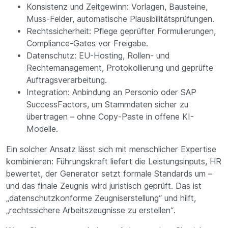
Konsistenz und Zeitgewinn: Vorlagen, Bausteine,
Muss-Felder, automatische Plausibilitätsprüfungen.
Rechtssicherheit: Pflege geprüfter Formulierungen,
Compliance-Gates vor Freigabe.
Datenschutz: EU-Hosting, Rollen- und
Rechtemanagement, Protokollierung und geprüfte
Auftragsverarbeitung.
Integration: Anbindung an Personio oder SAP
SuccessFactors, um Stammdaten sicher zu
übertragen – ohne Copy-Paste in offene KI-
Modelle.
Ein solcher Ansatz lässt sich mit menschlicher Expertise
kombinieren: Führungskraft liefert die Leistungsinputs, HR
bewertet, der Generator setzt formale Standards um –
und das finale Zeugnis wird juristisch geprüft. Das ist
„datenschutzkonforme Zeugniserstellung“ und hilft,
„rechtssichere Arbeitszeugnisse zu erstellen“.