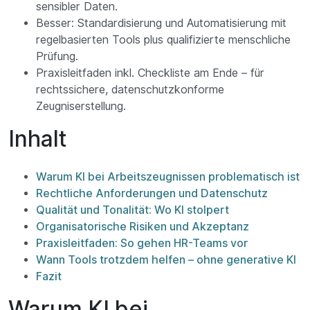
sensibler Daten.
Besser: Standardisierung und Automatisierung mit
regelbasierten Tools plus qualifizierte menschliche
Prüfung.
Praxisleitfaden inkl. Checkliste am Ende – für
rechtssichere, datenschutzkonforme
Zeugniserstellung.
Inhalt
Warum KI bei Arbeitszeugnissen problematisch ist
Rechtliche Anforderungen und Datenschutz
Qualität und Tonalität: Wo KI stolpert
Organisatorische Risiken und Akzeptanz
Praxisleitfaden: So gehen HR-Teams vor
Wann Tools trotzdem helfen – ohne generative KI
Fazit
Warum KI bei