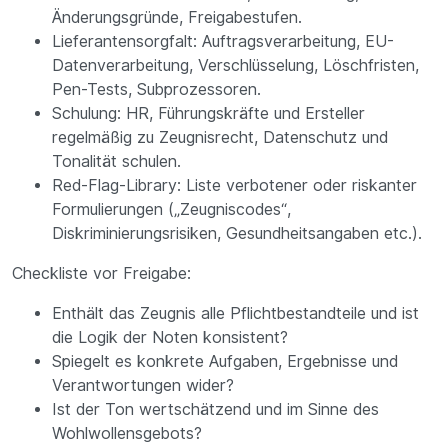
Änderungsgründe, Freigabestufen.
Lieferantensorgfalt: Auftragsverarbeitung, EU-
Datenverarbeitung, Verschlüsselung, Löschfristen,
Pen-Tests, Subprozessoren.
Schulung: HR, Führungskräfte und Ersteller
regelmäßig zu Zeugnisrecht, Datenschutz und
Tonalität schulen.
Red-Flag-Library: Liste verbotener oder riskanter
Formulierungen („Zeugniscodes“,
Diskriminierungsrisiken, Gesundheitsangaben etc.).
Checkliste vor Freigabe:
Enthält das Zeugnis alle Pflichtbestandteile und ist
die Logik der Noten konsistent?
Spiegelt es konkrete Aufgaben, Ergebnisse und
Verantwortungen wider?
Ist der Ton wertschätzend und im Sinne des
Wohlwollensgebots?