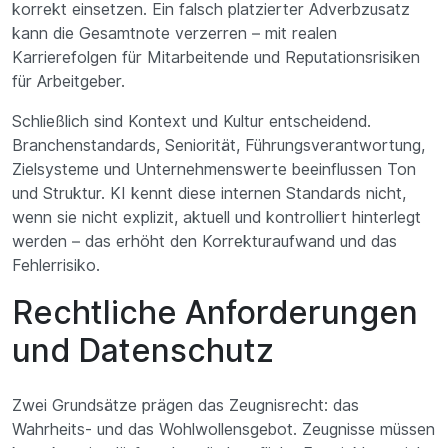
korrekt einsetzen. Ein falsch platzierter Adverbzusatz
kann die Gesamtnote verzerren – mit realen
Karrierefolgen für Mitarbeitende und Reputationsrisiken
für Arbeitgeber.
Schließlich sind Kontext und Kultur entscheidend.
Branchenstandards, Seniorität, Führungsverantwortung,
Zielsysteme und Unternehmenswerte beeinflussen Ton
und Struktur. KI kennt diese internen Standards nicht,
wenn sie nicht explizit, aktuell und kontrolliert hinterlegt
werden – das erhöht den Korrekturaufwand und das
Fehlerrisiko.
Rechtliche Anforderungen
und Datenschutz
Zwei Grundsätze prägen das Zeugnisrecht: das
Wahrheits- und das Wohlwollensgebot. Zeugnisse müssen