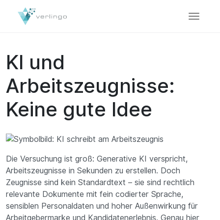
KI und
Arbeitszeugnisse:
Keine gute Idee
Die Versuchung ist groß: Generative KI verspricht,
Arbeitszeugnisse in Sekunden zu erstellen. Doch
Zeugnisse sind kein Standardtext – sie sind rechtlich
relevante Dokumente mit fein codierter Sprache,
sensiblen Personaldaten und hoher Außenwirkung für
Arbeitgebermarke und Kandidatenerlebnis. Genau hier