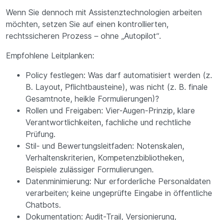
Wenn Sie dennoch mit Assistenztechnologien arbeiten
möchten, setzen Sie auf einen kontrollierten,
rechtssicheren Prozess – ohne „Autopilot“.
Empfohlene Leitplanken:
Policy festlegen: Was darf automatisiert werden (z.
B. Layout, Pflichtbausteine), was nicht (z. B. finale
Gesamtnote, heikle Formulierungen)?
Rollen und Freigaben: Vier-Augen-Prinzip, klare
Verantwortlichkeiten, fachliche und rechtliche
Prüfung.
Stil- und Bewertungsleitfaden: Notenskalen,
Verhaltenskriterien, Kompetenzbibliotheken,
Beispiele zulässiger Formulierungen.
Datenminimierung: Nur erforderliche Personaldaten
verarbeiten; keine ungeprüfte Eingabe in öffentliche
Chatbots.
Dokumentation: Audit-Trail, Versionierung,