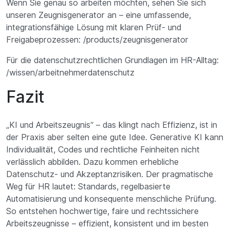
Wenn Sie genau so arbeiten möchten, sehen Sie sich
unseren Zeugnisgenerator an – eine umfassende,
integrationsfähige Lösung mit klaren Prüf- und
Freigabeprozessen: /products/zeugnisgenerator
Für die datenschutzrechtlichen Grundlagen im HR-Alltag:
/wissen/arbeitnehmerdatenschutz
Fazit
„KI und Arbeitszeugnis“ – das klingt nach Effizienz, ist in
der Praxis aber selten eine gute Idee. Generative KI kann
Individualität, Codes und rechtliche Feinheiten nicht
verlässlich abbilden. Dazu kommen erhebliche
Datenschutz- und Akzeptanzrisiken. Der pragmatische
Weg für HR lautet: Standards, regelbasierte
Automatisierung und konsequente menschliche Prüfung.
So entstehen hochwertige, faire und rechtssichere
Arbeitszeugnisse – effizient, konsistent und im besten