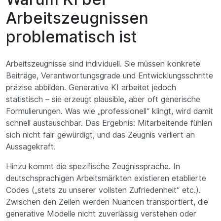
Arbeitszeugnissen
problematisch ist
Arbeitszeugnisse sind individuell. Sie müssen konkrete
Beiträge, Verantwortungsgrade und Entwicklungsschritte
präzise abbilden. Generative KI arbeitet jedoch
statistisch – sie erzeugt plausible, aber oft generische
Formulierungen. Was wie „professionell“ klingt, wird damit
schnell austauschbar. Das Ergebnis: Mitarbeitende fühlen
sich nicht fair gewürdigt, und das Zeugnis verliert an
Aussagekraft.
Hinzu kommt die spezifische Zeugnissprache. In
deutschsprachigen Arbeitsmärkten existieren etablierte
Codes („stets zu unserer vollsten Zufriedenheit“ etc.).
Zwischen den Zeilen werden Nuancen transportiert, die
generative Modelle nicht zuverlässig verstehen oder