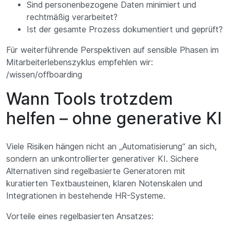
Sind personenbezogene Daten minimiert und
rechtmäßig verarbeitet?
Ist der gesamte Prozess dokumentiert und geprüft?
Für weiterführende Perspektiven auf sensible Phasen im
Mitarbeiterlebenszyklus empfehlen wir:
/wissen/offboarding
Wann Tools trotzdem
helfen – ohne generative KI
Viele Risiken hängen nicht an „Automatisierung“ an sich,
sondern an unkontrollierter generativer KI. Sichere
Alternativen sind regelbasierte Generatoren mit
kuratierten Textbausteinen, klaren Notenskalen und
Integrationen in bestehende HR-Systeme.
Vorteile eines regelbasierten Ansatzes: