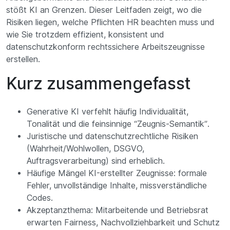
stößt KI an Grenzen. Dieser Leitfaden zeigt, wo die
Risiken liegen, welche Pflichten HR beachten muss und
wie Sie trotzdem effizient, konsistent und
datenschutzkonform rechtssichere Arbeitszeugnisse
erstellen.
Kurz zusammengefasst
Generative KI verfehlt häufig Individualität,
Tonalität und die feinsinnige “Zeugnis-Semantik”.
Juristische und datenschutzrechtliche Risiken
(Wahrheit/Wohlwollen, DSGVO,
Auftragsverarbeitung) sind erheblich.
Häufige Mängel KI-erstellter Zeugnisse: formale
Fehler, unvollständige Inhalte, missverständliche
Codes.
Akzeptanzthema: Mitarbeitende und Betriebsrat
erwarten Fairness, Nachvollziehbarkeit und Schutz