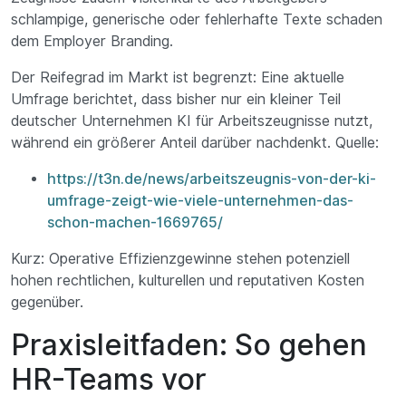
schlampige, generische oder fehlerhafte Texte schaden
dem Employer Branding.
Der Reifegrad im Markt ist begrenzt: Eine aktuelle
Umfrage berichtet, dass bisher nur ein kleiner Teil
deutscher Unternehmen KI für Arbeitszeugnisse nutzt,
während ein größerer Anteil darüber nachdenkt. Quelle:
https://t3n.de/news/arbeitszeugnis-von-der-ki-
umfrage-zeigt-wie-viele-unternehmen-das-
schon-machen-1669765/
Kurz: Operative Effizienzgewinne stehen potenziell
hohen rechtlichen, kulturellen und reputativen Kosten
gegenüber.
Praxisleitfaden: So gehen
HR-Teams vor