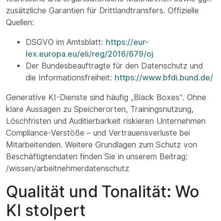
zusätzliche Garantien für Drittlandtransfers. Offizielle
Quellen:
DSGVO im Amtsblatt:
https://eur-
lex.europa.eu/eli/reg/2016/679/oj
Der Bundesbeauftragte für den Datenschutz und
die Informationsfreiheit:
https://www.bfdi.bund.de/
Generative KI-Dienste sind häufig „Black Boxes“. Ohne
klare Aussagen zu Speicherorten, Trainingsnutzung,
Löschfristen und Auditierbarkeit riskieren Unternehmen
Compliance-Verstöße – und Vertrauensverluste bei
Mitarbeitenden. Weitere Grundlagen zum Schutz von
Beschäftigtendaten finden Sie in unserem Beitrag:
/wissen/arbeitnehmerdatenschutz
Qualität und Tonalität: Wo
KI stolpert