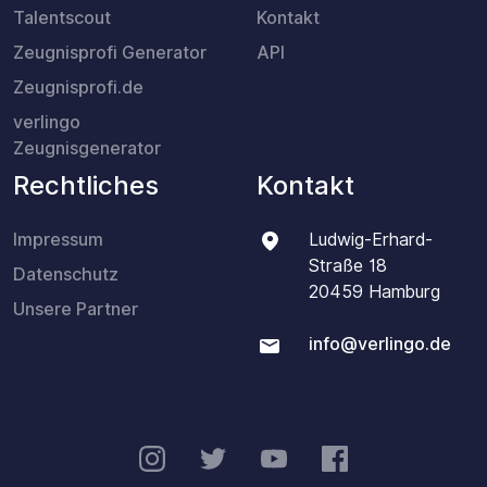
Talentscout
Kontakt
Zeugnisprofi Generator
API
Zeugnisprofi.de
verlingo
Zeugnisgenerator
Rechtliches
Kontakt
Impressum
Ludwig-Erhard-
Straße 18
Datenschutz
20459 Hamburg
Unsere Partner
info@verlingo.de