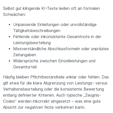
Selbst gut klingende KI-Texte leiden oft an formalen
Schwächen:
Unpassende Einleitungen oder unvollständige
Tätigkeitsbeschreibungen
Fehlende oder inkonsistente Gesamtnote in der
Leistungsbeurteilung
Missverständliche Abschlussformeln oder unpräzise
Zeitangaben
Widersprüche zwischen Einzelleistungen und
Gesamturteil
Häufig bleiben Pflichtbestandteile unklar oder fehlen. Das
gilt etwa für die klare Abgrenzung von Leistungs- versus
Verhaltensbeurteilung oder die konsistente Bewertung
entlang definierter Kriterien. Auch typische „Zeugnis-
Codes“ werden inkorrekt eingesetzt – was eine gute
Absicht zur negativen Note verkehren kann.