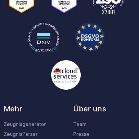
Mehr
Über uns
Zeugnisgenerator
Team
ZeugnisParser
Presse