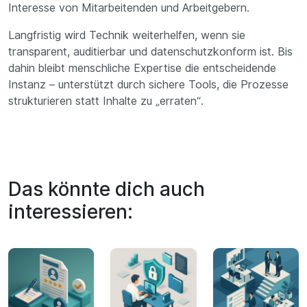
Interesse von Mitarbeitenden und Arbeitgebern.
Langfristig wird Technik weiterhelfen, wenn sie
transparent, auditierbar und datenschutzkonform ist. Bis
dahin bleibt menschliche Expertise die entscheidende
Instanz – unterstützt durch sichere Tools, die Prozesse
strukturieren statt Inhalte zu „erraten“.
Das könnte dich auch
interessieren:
Empfehlungsschreiben: Aufbau, Tipps und Einsatzbereic
Arbeitnehmerdatenschutz: Aktuelle E
Employee Experie