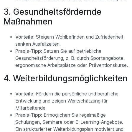
3. Gesundheitsfördernde
Maßnahmen
Vorteile:
Steigern Wohlbefinden und Zufriedenheit,
senken Ausfallzeiten.
Praxis-Tipp:
Setzen Sie auf betriebliche
Gesundheitsförderung, z. B. durch Sportangebote,
ergonomische Arbeitsplätze oder Präventionskurse.
4. Weiterbildungsmöglichkeiten
Vorteile:
Fördern die persönliche und berufliche
Entwicklung und zeigen Wertschätzung für
Mitarbeitende.
Praxis-Tipp:
Ermöglichen Sie regelmäßige
Schulungen, Seminare oder E-Learning-Angebote.
Ein strukturierter Weiterbildungsplan motiviert und