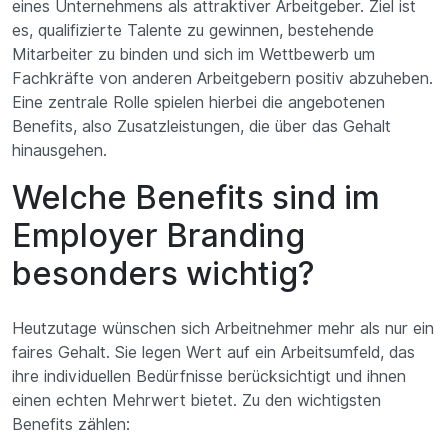
eines Unternehmens als attraktiver Arbeitgeber. Ziel ist
es, qualifizierte Talente zu gewinnen, bestehende
Mitarbeiter zu binden und sich im Wettbewerb um
Fachkräfte von anderen Arbeitgebern positiv abzuheben.
Eine zentrale Rolle spielen hierbei die angebotenen
Benefits
, also Zusatzleistungen, die über das Gehalt
hinausgehen.
Welche Benefits sind im
Employer Branding
besonders wichtig?
Heutzutage wünschen sich Arbeitnehmer mehr als nur ein
faires Gehalt. Sie legen Wert auf ein Arbeitsumfeld, das
ihre individuellen Bedürfnisse berücksichtigt und ihnen
einen echten Mehrwert bietet. Zu den wichtigsten
Benefits zählen: