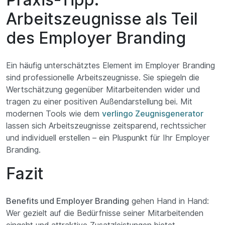
Arbeitszeugnisse als Teil
des Employer Branding
Ein häufig unterschätztes Element im Employer Branding
sind professionelle Arbeitszeugnisse. Sie spiegeln die
Wertschätzung gegenüber Mitarbeitenden wider und
tragen zu einer positiven Außendarstellung bei. Mit
modernen Tools wie dem
verlingo Zeugnisgenerator
lassen sich Arbeitszeugnisse zeitsparend, rechtssicher
und individuell erstellen – ein Pluspunkt für Ihr Employer
Branding.
Fazit
Benefits und Employer Branding
gehen Hand in Hand:
Wer gezielt auf die Bedürfnisse seiner Mitarbeitenden