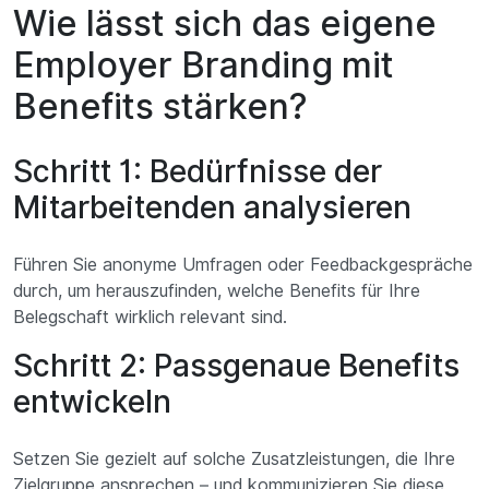
Wie lässt sich das eigene
Employer Branding mit
Benefits stärken?
Schritt 1: Bedürfnisse der
Mitarbeitenden analysieren
Führen Sie anonyme Umfragen oder Feedbackgespräche
durch, um herauszufinden, welche Benefits für Ihre
Belegschaft wirklich relevant sind.
Schritt 2: Passgenaue Benefits
entwickeln
Setzen Sie gezielt auf solche Zusatzleistungen, die Ihre
Zielgruppe ansprechen – und kommunizieren Sie diese