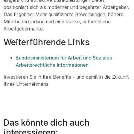
eingeht und attraktive Zusatzleistungen bietet,
positioniert sich als moderner und begehrter Arbeitgeber.
Das Ergebnis: Mehr qualifizierte Bewerbungen, höhere
Mitarbeiterbindung und eine starke, authentische
Arbeitgebermarke.
Weiterführende Links
Bundesministerium für Arbeit und Soziales –
Arbeitsrechtliche Informationen
Investieren Sie in Ihre Benefits – und damit in die Zukunft
Ihres Unternehmens.
Das könnte dich auch
interessieren: