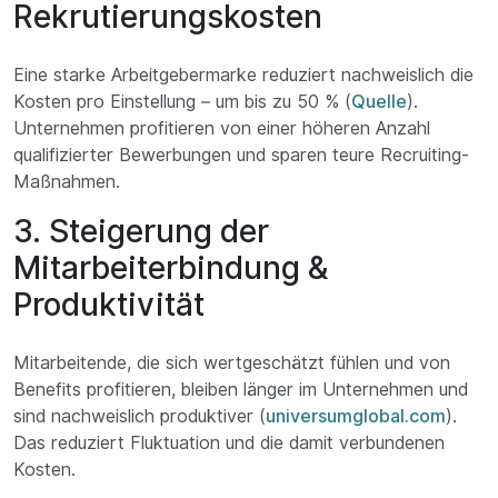
Rekrutierungskosten
Eine starke Arbeitgebermarke reduziert nachweislich die
Kosten pro Einstellung – um bis zu 50 % (
Quelle
).
Unternehmen profitieren von einer höheren Anzahl
qualifizierter Bewerbungen und sparen teure Recruiting-
Maßnahmen.
3. Steigerung der
Mitarbeiterbindung &
Produktivität
Mitarbeitende, die sich wertgeschätzt fühlen und von
Benefits profitieren, bleiben länger im Unternehmen und
sind nachweislich produktiver (
universumglobal.com
).
Das reduziert Fluktuation und die damit verbundenen
Kosten.