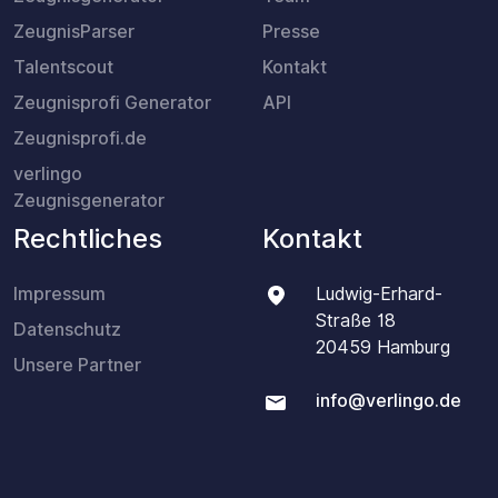
ZeugnisParser
Presse
Talentscout
Kontakt
Zeugnisprofi Generator
API
Zeugnisprofi.de
verlingo
Zeugnisgenerator
Rechtliches
Kontakt
Impressum
Ludwig-Erhard-
Straße 18
Datenschutz
20459 Hamburg
Unsere Partner
info@verlingo.de