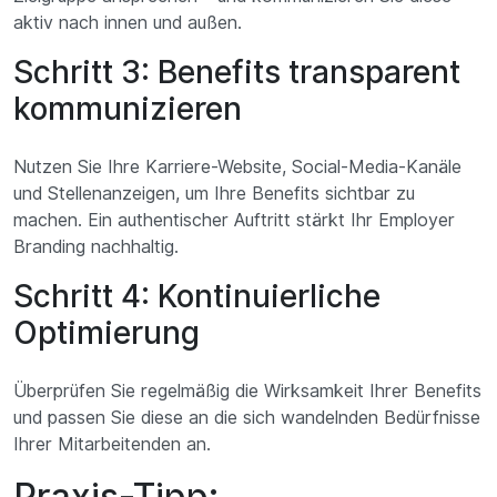
aktiv nach innen und außen.
Schritt 3: Benefits transparent
kommunizieren
Nutzen Sie Ihre Karriere-Website, Social-Media-Kanäle
und Stellenanzeigen, um Ihre Benefits sichtbar zu
machen. Ein authentischer Auftritt stärkt Ihr Employer
Branding nachhaltig.
Schritt 4: Kontinuierliche
Optimierung
Überprüfen Sie regelmäßig die Wirksamkeit Ihrer Benefits
und passen Sie diese an die sich wandelnden Bedürfnisse
Ihrer Mitarbeitenden an.
Praxis-Tipp: