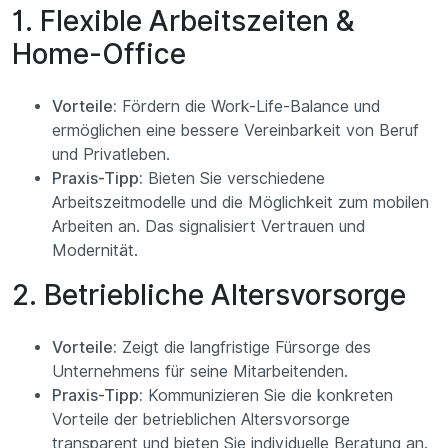
1. Flexible Arbeitszeiten &
Home-Office
Vorteile:
Fördern die Work-Life-Balance und
ermöglichen eine bessere Vereinbarkeit von Beruf
und Privatleben.
Praxis-Tipp:
Bieten Sie verschiedene
Arbeitszeitmodelle und die Möglichkeit zum mobilen
Arbeiten an. Das signalisiert Vertrauen und
Modernität.
2. Betriebliche Altersvorsorge
Vorteile:
Zeigt die langfristige Fürsorge des
Unternehmens für seine Mitarbeitenden.
Praxis-Tipp:
Kommunizieren Sie die konkreten
Vorteile der betrieblichen Altersvorsorge
transparent und bieten Sie individuelle Beratung an.