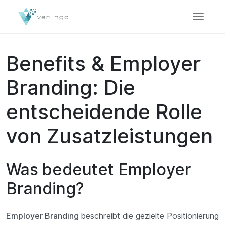
Benefits & Employer
Branding: Die
entscheidende Rolle
von Zusatzleistungen
Was bedeutet Employer
Branding?
Employer Branding
beschreibt die gezielte Positionierung