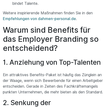
bindet Talente.
Weitere inspirierende Maßnahmen finden Sie in den
Empfehlungen von dahmen-personal.de
.
Warum sind Benefits für
das Employer Branding so
entscheidend?
1. Anziehung von Top-Talenten
Ein attraktives Benefits-Paket ist häufig das Zünglein an
der Waage, wenn sich Bewerbende für einen Arbeitgeber
entscheiden. Gerade in Zeiten des Fachkräftemangels
punkten Unternehmen, die mehr bieten als den Standard.
2. Senkung der