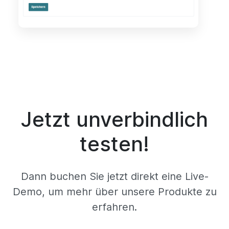
Jetzt unverbindlich
testen!
Dann buchen Sie jetzt direkt eine Live-
Demo, um mehr über unsere Produkte zu
erfahren.