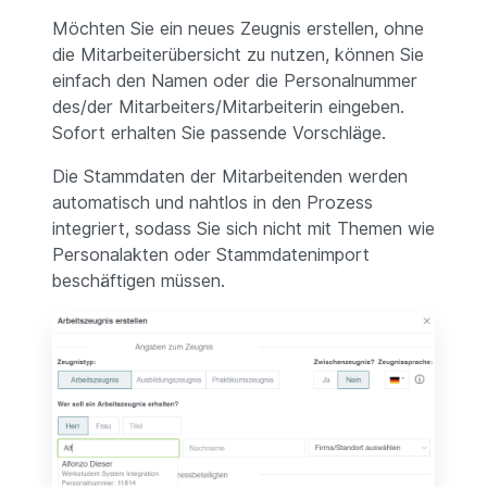
Möchten Sie ein neues Zeugnis erstellen, ohne
die Mitarbeiterübersicht zu nutzen, können Sie
einfach den Namen oder die Personalnummer
des/der Mitarbeiters/Mitarbeiterin eingeben.
Sofort erhalten Sie passende Vorschläge.
Die Stammdaten der Mitarbeitenden werden
automatisch und nahtlos in den Prozess
integriert, sodass Sie sich nicht mit Themen wie
Personalakten oder Stammdatenimport
beschäftigen müssen.