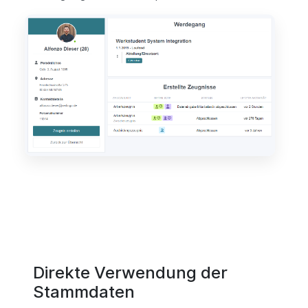
Direkte Verwendung der
Stammdaten