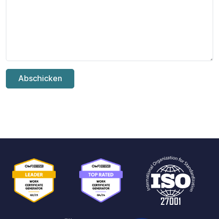
Abschicken