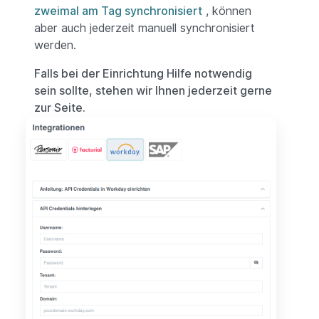
zweimal am Tag synchronisiert
, können
aber auch jederzeit manuell synchronisiert
werden.
Falls bei der Einrichtung Hilfe notwendig
sein sollte, stehen wir Ihnen jederzeit gerne
zur Seite.