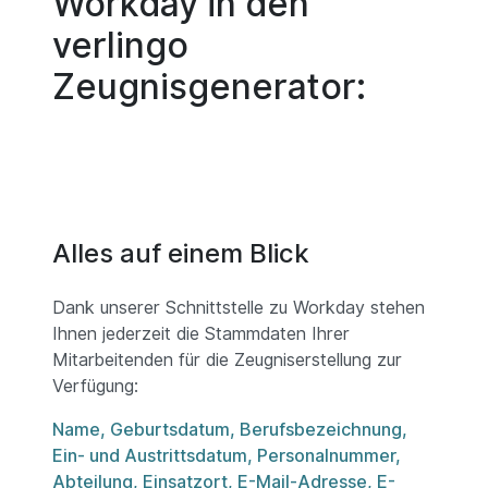
Workday in den
verlingo
Zeugnisgenerator:
Alles auf einem Blick
Dank unserer Schnittstelle zu Workday stehen
Ihnen jederzeit die Stammdaten Ihrer
Mitarbeitenden für die Zeugniserstellung zur
Verfügung:
Name, Geburtsdatum, Berufsbezeichnung,
Ein- und Austrittsdatum, Personalnummer,
Abteilung, Einsatzort, E-Mail-Adresse, E-