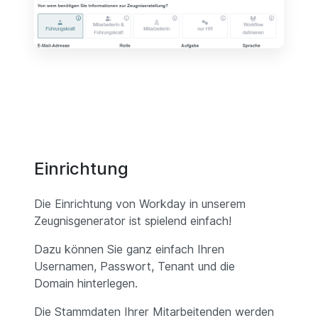
Einrichtung
Die Einrichtung von Workday in unserem
Zeugnisgenerator ist spielend einfach!
Dazu können Sie ganz einfach Ihren
Usernamen, Passwort, Tenant und die
Domain hinterlegen.
Die Stammdaten Ihrer Mitarbeitenden werden