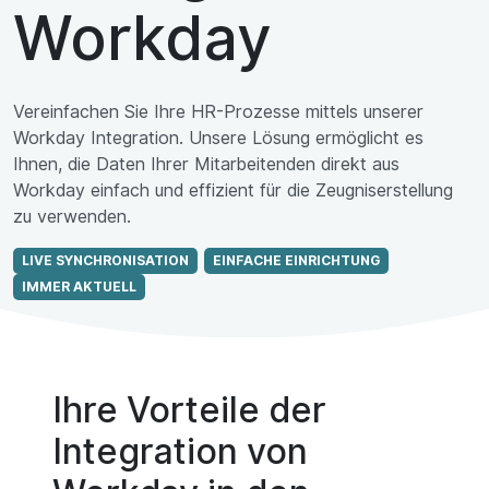
Workday
Vereinfachen Sie Ihre HR-Prozesse mittels unserer
Workday Integration. Unsere Lösung ermöglicht es
Ihnen, die Daten Ihrer Mitarbeitenden direkt aus
Workday einfach und effizient für die Zeugniserstellung
zu verwenden.
LIVE SYNCHRONISATION
EINFACHE EINRICHTUNG
IMMER AKTUELL
Ihre Vorteile der
Integration von