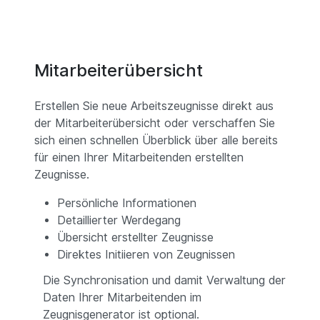
Mitarbeiterübersicht
Erstellen Sie neue Arbeitszeugnisse direkt aus
der Mitarbeiterübersicht oder verschaffen Sie
sich einen schnellen Überblick über alle bereits
für einen Ihrer Mitarbeitenden erstellten
Zeugnisse.
Persönliche Informationen
Detaillierter Werdegang
Übersicht erstellter Zeugnisse
Direktes Initiieren von Zeugnissen
Die Synchronisation und damit Verwaltung der
Daten Ihrer Mitarbeitenden im
Zeugnisgenerator ist optional.