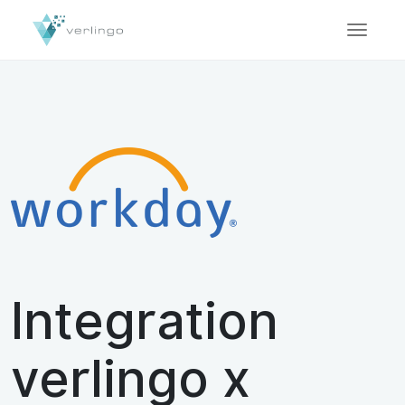
Integration
verlingo x