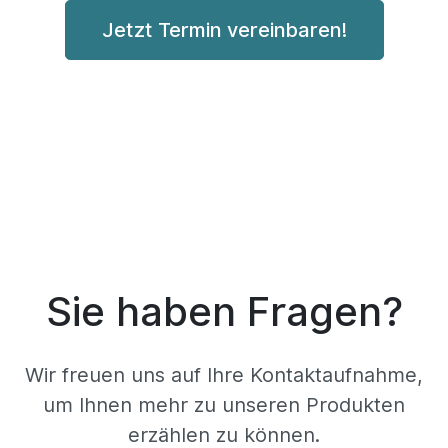
Jetzt Termin vereinbaren!
Sie haben Fragen?
Wir freuen uns auf Ihre Kontaktaufnahme,
um Ihnen mehr zu unseren Produkten
erzählen zu können.