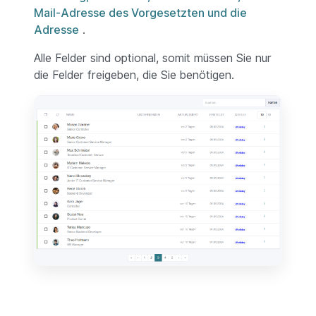
Mail-Adresse des Vorgesetzten und die
Adresse
.
Alle Felder sind optional, somit müssen Sie nur
die Felder freigeben, die Sie benötigen.