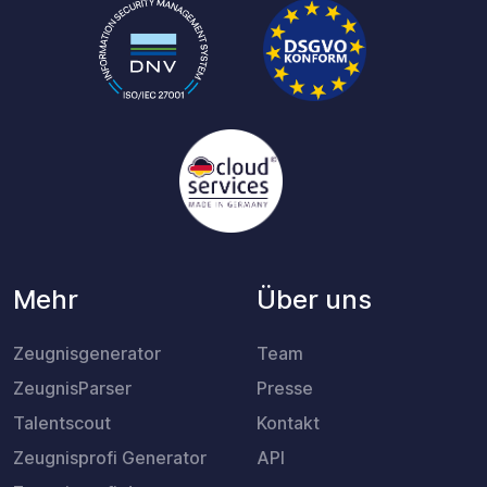
Mehr
Über uns
Zeugnisgenerator
Team
ZeugnisParser
Presse
Talentscout
Kontakt
Zeugnisprofi Generator
API