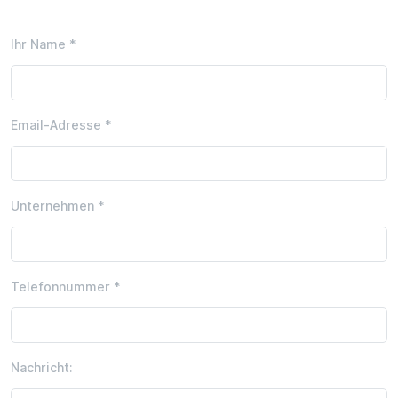
Ihr Name *
Email-Adresse *
Unternehmen *
Telefonnummer *
Nachricht: