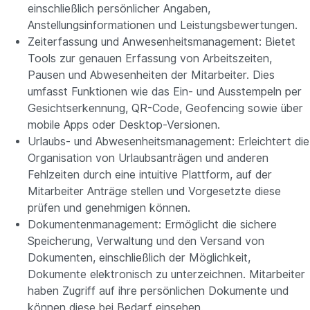
einschließlich persönlicher Angaben,
Anstellungsinformationen und Leistungsbewertungen.
Zeiterfassung und Anwesenheitsmanagement: Bietet
Tools zur genauen Erfassung von Arbeitszeiten,
Pausen und Abwesenheiten der Mitarbeiter. Dies
umfasst Funktionen wie das Ein- und Ausstempeln per
Gesichtserkennung, QR-Code, Geofencing sowie über
mobile Apps oder Desktop-Versionen.
Urlaubs- und Abwesenheitsmanagement: Erleichtert die
Organisation von Urlaubsanträgen und anderen
Fehlzeiten durch eine intuitive Plattform, auf der
Mitarbeiter Anträge stellen und Vorgesetzte diese
prüfen und genehmigen können.
Dokumentenmanagement: Ermöglicht die sichere
Speicherung, Verwaltung und den Versand von
Dokumenten, einschließlich der Möglichkeit,
Dokumente elektronisch zu unterzeichnen. Mitarbeiter
haben Zugriff auf ihre persönlichen Dokumente und
können diese bei Bedarf einsehen.