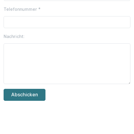
Telefonnummer *
Nachricht:
Abschicken