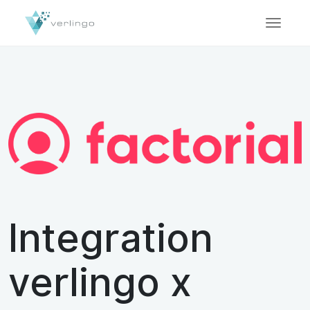
Integration
verlingo x