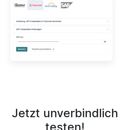
Jetzt unverbindlich
testen!