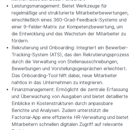
Leistungsmanagement: Bietet Werkzeuge für
regelmäßige und strukturierte Mitarbeiterbewertungen,
einschließlich eines 360-Grad-Feedback-Systems und
einer 9-Felder-Matrix zur Kompetenzbewertung, um
die Entwicklung und das Wachstum der Mitarbeiter zu
fördern.
Rekrutierung und Onboarding: Integriert ein Bewerber-
Tracking-System (ATS), das den Rekrutierungsprozess
durch die Verwaltung von Stellenausschreibungen,
Bewerbungen und Vorstellungsgesprächen erleichtert.
Das Onboarding-Tool hilft dabei, neue Mitarbeiter
nahtlos in das Unternehmen zu integrieren.
Finanzmanagement: Ermöglicht die zentrale Erfassung
und Überwachung von Ausgaben und bietet detaillierte
Einblicke in Kostenstrukturen durch anpassbare
Berichte und Analysen. Zudem unterstützt die
Factorial-App eine effiziente HR-Verwaltung und bietet
Mitarbeitern schnellen digitalen Zugriff auf relevante