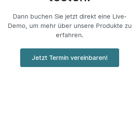
Dann buchen Sie jetzt direkt eine Live-
Demo, um mehr über unsere Produkte zu
erfahren.
Jetzt Termin vereinbaren!