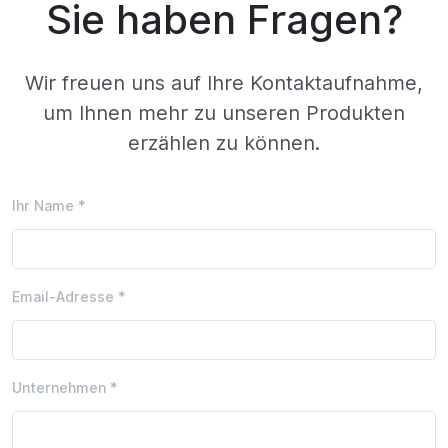
Sie haben Fragen?
Wir freuen uns auf Ihre Kontaktaufnahme,
um Ihnen mehr zu unseren Produkten
erzählen zu können.
Ihr Name *
Email-Adresse *
Unternehmen *