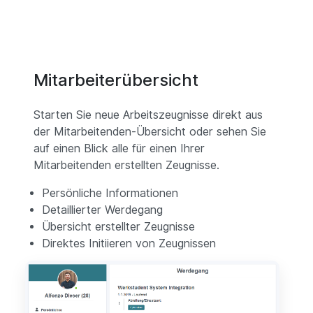
Mitarbeiterübersicht
Starten Sie neue Arbeitszeugnisse direkt aus
der Mitarbeitenden-Übersicht oder sehen Sie
auf einen Blick alle für einen Ihrer
Mitarbeitenden erstellten Zeugnisse.
Persönliche Informationen
Detaillierter Werdegang
Übersicht erstellter Zeugnisse
Direktes Initiieren von Zeugnissen