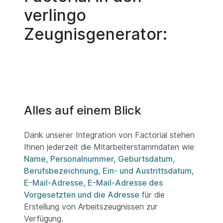
verlingo
Zeugnisgenerator:
Alles auf einem Blick
Dank unserer Integration von Factorial stehen
Ihnen jederzeit die Mitarbeiterstammdaten wie
Name, Personalnummer, Geburtsdatum,
Berufsbezeichnung, Ein- und Austrittsdatum,
E-Mail-Adresse, E-Mail-Adresse des
Vorgesetzten und die Adresse
für die
Erstellung von Arbeitszeugnissen zur
Verfügung.