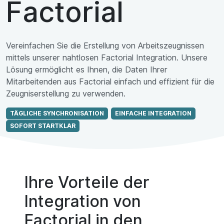
Factorial
Vereinfachen Sie die Erstellung von Arbeitszeugnissen
mittels unserer nahtlosen Factorial Integration. Unsere
Lösung ermöglicht es Ihnen, die Daten Ihrer
Mitarbeitenden aus Factorial einfach und effizient für die
Zeugniserstellung zu verwenden.
TÄGLICHE SYNCHRONISATION
EINFACHE INTEGRATION
SOFORT STARTKLAR
Ihre Vorteile der
Integration von
Factorial in den