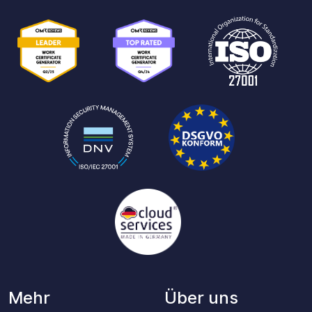
Mehr
Über uns