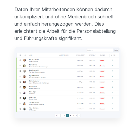
Daten Ihrer Mitarbeitenden können dadurch
unkompliziert und ohne Medienbruch schnell
und einfach herangezogen werden. Dies
erleichtert die Arbeit für die Personalabteilung
und Führungskrafte signifikant.