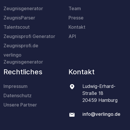
Zeugnisgenerator
Team
ZeugnisParser
Presse
Talentscout
Kontakt
Zeugnisprofi Generator
API
Zeugnisprofi.de
verlingo
Zeugnisgenerator
Rechtliches
Kontakt
Impressum
Ludwig-Erhard-
Straße 18
Datenschutz
20459 Hamburg
Unsere Partner
info@verlingo.de