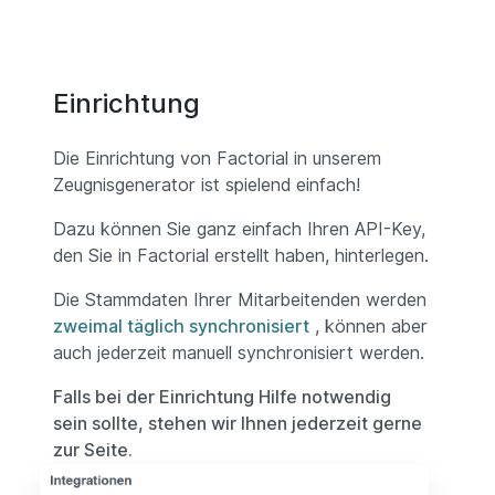
Einrichtung
Die Einrichtung von Factorial in unserem
Zeugnisgenerator ist spielend einfach!
Dazu können Sie ganz einfach Ihren API-Key,
den Sie in Factorial erstellt haben, hinterlegen.
Die Stammdaten Ihrer Mitarbeitenden werden
zweimal täglich synchronisiert
, können aber
auch jederzeit manuell synchronisiert werden.
Falls bei der Einrichtung Hilfe notwendig
sein sollte, stehen wir Ihnen jederzeit gerne
zur Seite.