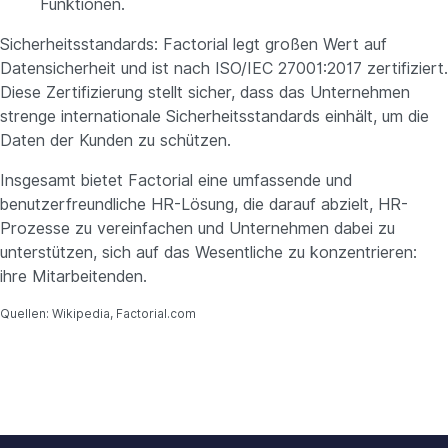
Funktionen.
Sicherheitsstandards: Factorial legt großen Wert auf
Datensicherheit und ist nach ISO/IEC 27001:2017 zertifiziert.
Diese Zertifizierung stellt sicher, dass das Unternehmen
strenge internationale Sicherheitsstandards einhält, um die
Daten der Kunden zu schützen.
Insgesamt bietet Factorial eine umfassende und
benutzerfreundliche HR-Lösung, die darauf abzielt, HR-
Prozesse zu vereinfachen und Unternehmen dabei zu
unterstützen, sich auf das Wesentliche zu konzentrieren:
ihre Mitarbeitenden.
Quellen: Wikipedia, Factorial.com