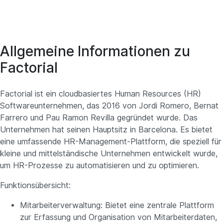
Allgemeine Informationen zu
Factorial
Factorial ist ein cloudbasiertes Human Resources (HR)
Softwareunternehmen, das 2016 von Jordi Romero, Bernat
Farrero und Pau Ramon Revilla gegründet wurde. Das
Unternehmen hat seinen Hauptsitz in Barcelona. Es bietet
eine umfassende HR-Management-Plattform, die speziell für
kleine und mittelständische Unternehmen entwickelt wurde,
um HR-Prozesse zu automatisieren und zu optimieren.
Funktionsübersicht:
Mitarbeiterverwaltung: Bietet eine zentrale Plattform
zur Erfassung und Organisation von Mitarbeiterdaten,