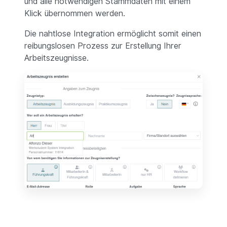
und alle notwendigen Stammdaten mit einem
Klick übernommen werden.
Die nahtlose Integration ermöglicht somit einen
reibungslosen Prozess zur Erstellung Ihrer
Arbeitszeugnisse.