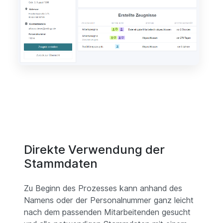
Direkte Verwendung der
Stammdaten
Zu Beginn des Prozesses kann anhand des
Namens oder der Personalnummer ganz leicht
nach dem passenden Mitarbeitenden gesucht