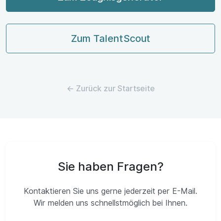
Zum TalentScout
← Zurück zur Startseite
Sie haben Fragen?
Kontaktieren Sie uns gerne jederzeit per E-Mail.
Wir melden uns schnellstmöglich bei Ihnen.