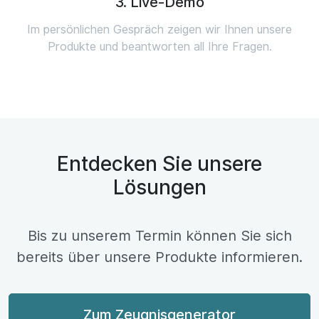
3. Live-Demo
Im persönlichen Gespräch zeigen wir Ihnen unsere
Produkte und beantworten all Ihre Fragen.
Entdecken Sie unsere
Lösungen
Bis zu unserem Termin können Sie sich
bereits über unsere Produkte informieren.
Zum Zeugnisgenerator