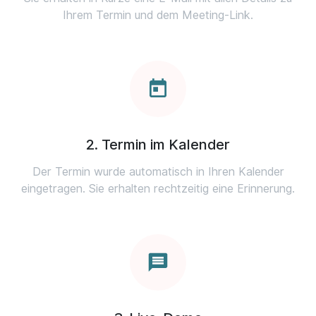
Ihrem Termin und dem Meeting-Link.
2. Termin im Kalender
Der Termin wurde automatisch in Ihren Kalender
eingetragen. Sie erhalten rechtzeitig eine Erinnerung.