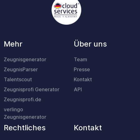
Mehr
Über uns
Zeugnisgenerator
Team
ZeugnisParser
Presse
Talentscout
Kontakt
Zeugnisprofi Generator
API
Zeugnisprofi.de
verlingo
Zeugnisgenerator
Rechtliches
Kontakt