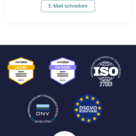
E-Mail schreiben