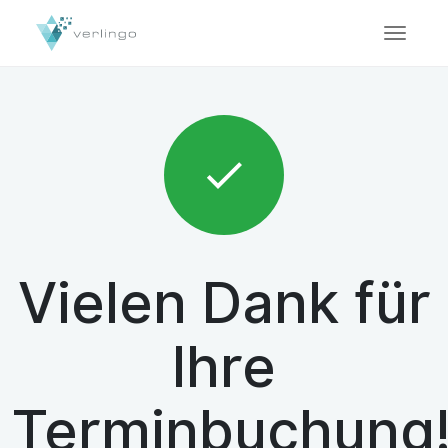
Vielen Dank für
Ihre
Terminbuchung