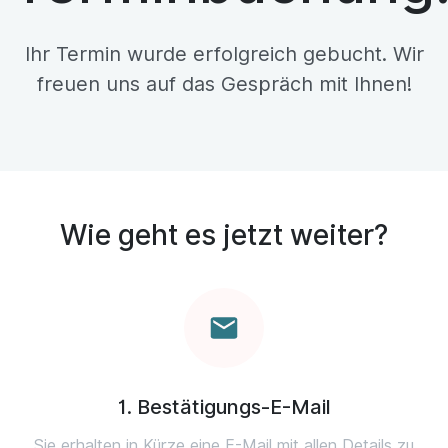
Ihr Termin wurde erfolgreich gebucht. Wir
freuen uns auf das Gespräch mit Ihnen!
Wie geht es jetzt weiter?
1. Bestätigungs-E-Mail
Sie erhalten in Kürze eine E-Mail mit allen Details zu